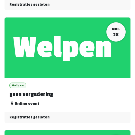
Registraties gesloten
MRT.
28
Welpen
geen vergadering
Online event
Registraties gesloten