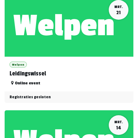
MRT.
21
Welpen
Leidingswissel
Online event
Registraties gesloten
MRT.
14